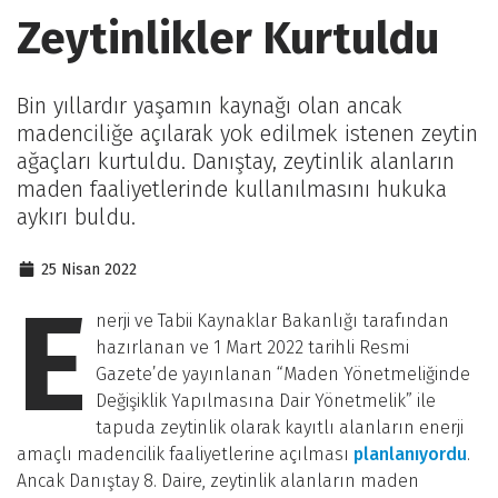
Zeytinlikler Kurtuldu
Bin yıllardır yaşamın kaynağı olan ancak
madenciliğe açılarak yok edilmek istenen zeytin
ağaçları kurtuldu. Danıştay, zeytinlik alanların
maden faaliyetlerinde kullanılmasını hukuka
aykırı buldu.
25 Nisan 2022
E
nerji ve Tabii Kaynaklar Bakanlığı tarafından
hazırlanan ve 1 Mart 2022 tarihli Resmi
Gazete’de yayınlanan “Maden Yönetmeliğinde
Değişiklik Yapılmasına Dair Yönetmelik” ile
tapuda zeytinlik olarak kayıtlı alanların enerji
amaçlı madencilik faaliyetlerine açılması
planlanıyordu
.
Ancak Danıştay 8. Daire, zeytinlik alanların maden