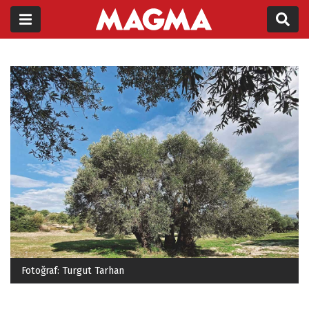
Fotoğraf: Turgut Tarhan