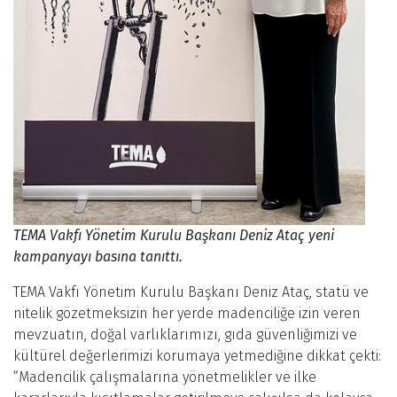
TEMA Vakfı Yönetim Kurulu Başkanı Deniz Ataç yeni
kampanyayı basına tanıttı.
TEMA Vakfı Yönetim Kurulu Başkanı Deniz Ataç, statü ve
nitelik gözetmeksizin her yerde madenciliğe izin veren
mevzuatın, doğal varlıklarımızı, gıda güvenliğimizi ve
kültürel değerlerimizi korumaya yetmediğine dikkat çekti:
“Madencilik çalışmalarına yönetmelikler ve ilke