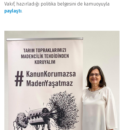
Vakıf, hazırladığı politika belgesini de kamuoyuyla
paylaştı
.