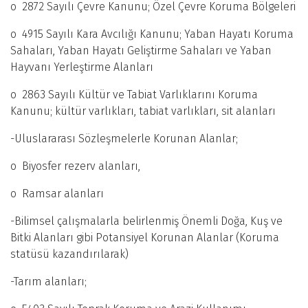
o 2872 Sayılı Çevre Kanunu; Özel Çevre Koruma Bölgeleri
o 4915 Sayılı Kara Avcılığı Kanunu; Yaban Hayatı Koruma
Sahaları, Yaban Hayatı Geliştirme Sahaları ve Yaban
Hayvanı Yerleştirme Alanları
o 2863 Sayılı Kültür ve Tabiat Varlıklarını Koruma
Kanunu; kültür varlıkları, tabiat varlıkları, sit alanları
-Uluslararası Sözleşmelerle Korunan Alanlar;
o Biyosfer rezerv alanları,
o Ramsar alanları
-Bilimsel çalışmalarla belirlenmiş Önemli Doğa, Kuş ve
Bitki Alanları gibi Potansiyel Korunan Alanlar (Koruma
statüsü kazandırılarak)
-Tarım alanları;