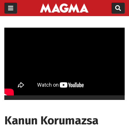
Kanun Korumazsa