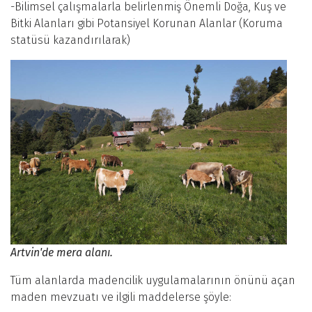
-Bilimsel çalışmalarla belirlenmiş Önemli Doğa, Kuş ve
Bitki Alanları gibi Potansiyel Korunan Alanlar (Koruma
statüsü kazandırılarak)
Artvin'de mera alanı.
Tüm alanlarda madencilik uygulamalarının önünü açan
maden mevzuatı ve ilgili maddelerse şöyle: