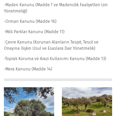
-Maden Kanunu (Madde 7 ve Madencilik Faaliyetleri İzin
Yönetmeliği)
-Orman Kanunu (Madde 16)
-Milli Parklar Kanunu (Madde 11)
-Çevre Kanunu (Korunan Alanların Tespit, Tescil ve
Onayına İlişkin Usul ve Esaslara Dair Yönetmelik)
-Toprak Koruma ve Arazi Kullanımı Kanunu (Madde 13)
-Mera Kanunu (Madde 14)