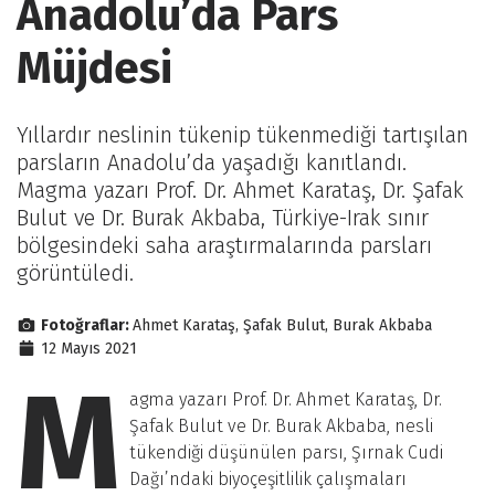
Anadolu’da Pars
Müjdesi
Yıllardır neslinin tükenip tükenmediği tartışılan
parsların Anadolu’da yaşadığı kanıtlandı.
Magma yazarı Prof. Dr. Ahmet Karataş, Dr. Şafak
Bulut ve Dr. Burak Akbaba, Türkiye-Irak sınır
bölgesindeki saha araştırmalarında parsları
görüntüledi.
Fotoğraflar:
Ahmet Karataş, Şafak Bulut, Burak Akbaba
12 Mayıs 2021
M
agma yazarı Prof. Dr. Ahmet Karataş, Dr.
Şafak Bulut ve Dr. Burak Akbaba, nesli
tükendiği düşünülen parsı, Şırnak Cudi
Dağı’ndaki biyoçeşitlilik çalışmaları