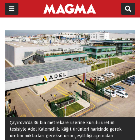
Çayırova’da 36 bin metrekare üzerine kurulu üretim
tesisiyle Adel Kalemcilik, kâğıt ürünleri haricinde gerek
üretim miktarları gerekse ürün çeşitliliği açısından