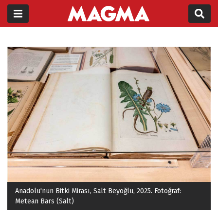
Anadolu'nun Bitki Mirası, Salt Beyoğlu, 2025. Fotoğraf:
Metean Bars (Salt)