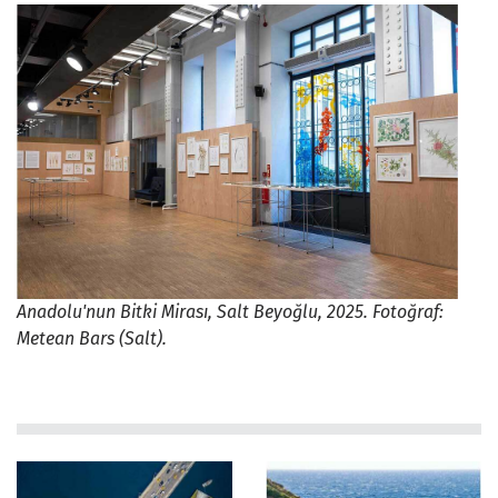
Anadolu'nun Bitki Mirası, Salt Beyoğlu, 2025. Fotoğraf:
Metean Bars (Salt).