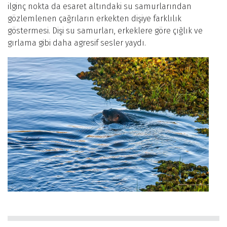
ilginç nokta da esaret altındaki su samurlarından
gözlemlenen çağrıların erkekten dişiye farklılık
göstermesi. Dişi su samurları, erkeklere göre çığlık ve
gırlama gibi daha agresif sesler yaydı.