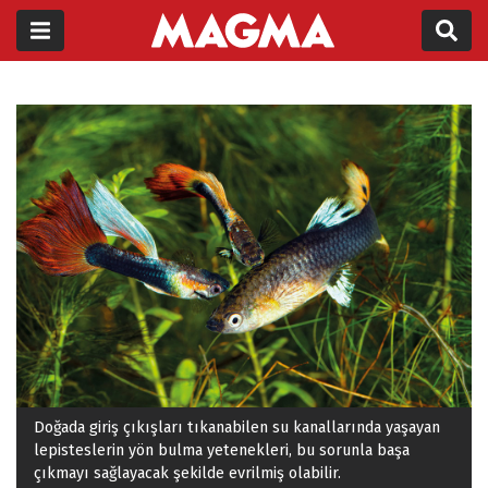
Doğada giriş çıkışları tıkanabilen su kanallarında yaşayan
lepisteslerin yön bulma yetenekleri, bu sorunla başa
çıkmayı sağlayacak şekilde evrilmiş olabilir.