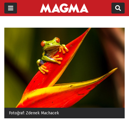
Fotoğraf: Zdenek Machacek